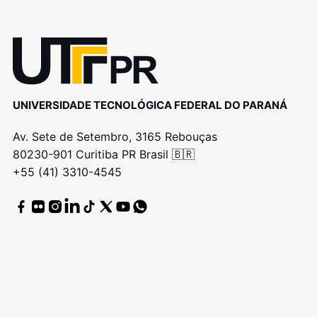
UNIVERSIDADE TECNOLÓGICA FEDERAL DO PARANÁ
Av. Sete de Setembro, 3165 Rebouças
80230-901 Curitiba PR Brasil 🇧🇷
+55 (41) 3310-4545