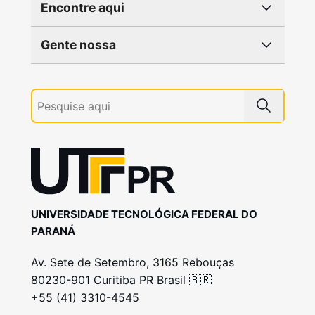
Encontre aqui
Gente nossa
UNIVERSIDADE TECNOLÓGICA FEDERAL DO
PARANÁ
Av. Sete de Setembro, 3165 Rebouças
80230-901 Curitiba PR Brasil 🇧🇷
+55 (41) 3310-4545