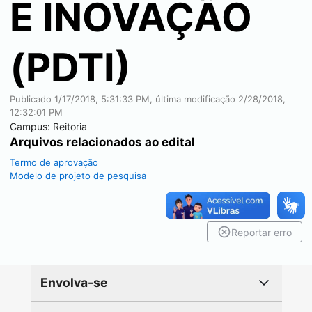
E INOVAÇÃO
(PDTI)
Publicado
1/17/2018, 5:31:33 PM
, última modificação
2/28/2018,
12:32:01 PM
Campus:
Reitoria
Arquivos relacionados ao edital
Termo de aprovação
Modelo de projeto de pesquisa
Reportar erro
Envolva-se