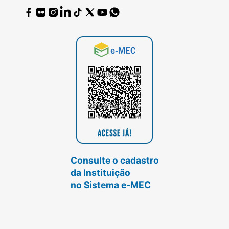
Consulte o cadastro
da Instituição
no Sistema e-MEC