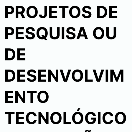
PROJETOS DE
PESQUISA OU
DE
DESENVOLVIM
ENTO
TECNOLÓGICO