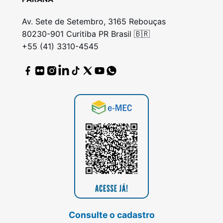
Av. Sete de Setembro, 3165 Rebouças
80230-901 Curitiba PR Brasil 🇧🇷
+55 (41) 3310-4545
Consulte o cadastro