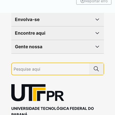
Reportar erro
Envolva-se
Encontre aqui
Gente nossa
UNIVERSIDADE TECNOLÓGICA FEDERAL DO
PARANÁ