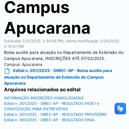
Campus
Apucarana
Publicado
1/31/2025, 5:34:09 PM
, última modificação
2/24/2025,
2:16:57 PM
Bolsa auxílio para atuação no Departamento de Extensão do
Campus Apucarana, INSCRIÇÕES ATÉ 07/02/2025.
Campus:
Apucarana
Edital n. 001/2025 - DIREC-AP - Bolsa auxílio para
atuação no Departamento de Extensão do Campus
Apucarana
Arquivos relacionados ao edital
INFORMAÇÃO INSCRIÇÕES HOMOLOGADAS
Edital n. 001/2025 - DIREC-AP - RESULTADO FASE I e
CONVOCAÇÃO PARA ENTREVISTAS
Edital n. 001/2025 - DIREC-AP - RESULTADO PROVISÓRIO
Edital n. 001/2025 - DIREC-AP - RESULTADO FINAL