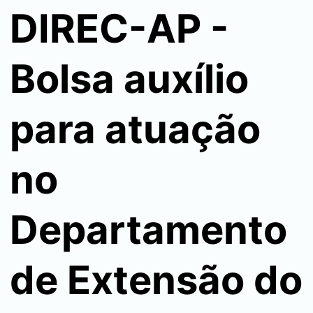
DIREC-AP -
Bolsa auxílio
para atuação
no
Departamento
de Extensão do