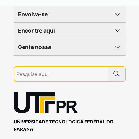
Envolva-se
Encontre aqui
Gente nossa
UNIVERSIDADE TECNOLÓGICA FEDERAL DO
PARANÁ