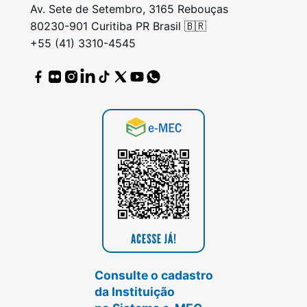
Av. Sete de Setembro, 3165 Rebouças
80230-901 Curitiba PR Brasil 🇧🇷
+55 (41) 3310-4545
Consulte o cadastro
da Instituição