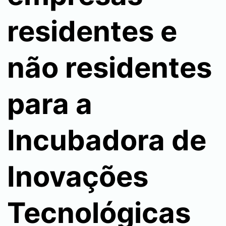
residentes e
não residentes
para a
Incubadora de
Inovações
Tecnológicas