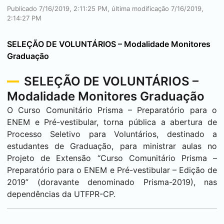
Publicado 7/16/2019, 2:11:25 PM, última modificação 7/16/2019,
2:14:27 PM
SELEÇÃO DE VOLUNTÁRIOS – Modalidade Monitores
Graduação
SELEÇÃO DE VOLUNTÁRIOS –
Modalidade Monitores Graduação
O Curso Comunitário Prisma – Preparatório para o
ENEM e Pré-vestibular, torna pública a abertura de
Processo Seletivo para Voluntários, destinado a
estudantes de Graduação, para ministrar aulas no
Projeto de Extensão “Curso Comunitário Prisma –
Preparatório para o ENEM e Pré-vestibular – Edição de
2019” (doravante denominado Prisma-2019), nas
dependências da UTFPR-CP.