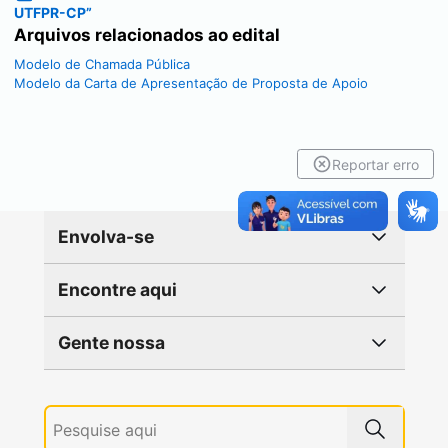
UTFPR-CP”
Arquivos relacionados ao edital
Modelo de Chamada Pública
Modelo da Carta de Apresentação de Proposta de Apoio
Reportar erro
Envolva-se
Encontre aqui
Gente nossa