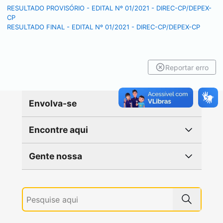
RESULTADO PROVISÓRIO - EDITAL Nº 01/2021 - DIREC-CP/DEPEX-
CP
RESULTADO FINAL - EDITAL Nº 01/2021 - DIREC-CP/DEPEX-CP
Reportar erro
Envolva-se
Encontre aqui
Gente nossa