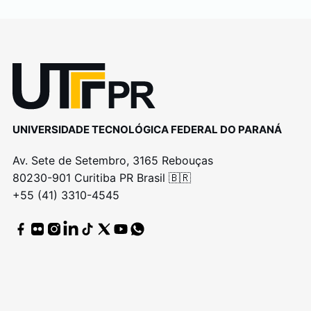
UNIVERSIDADE TECNOLÓGICA FEDERAL DO PARANÁ
Av. Sete de Setembro, 3165 Rebouças
80230-901 Curitiba PR Brasil 🇧🇷
+55 (41) 3310-4545