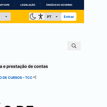
ARTICIPE
LEGISLAÇÃO
ÓRGÃOS DO GOVERNO
Entrar
a e prestação de contas
 DE CURSOS – TCC