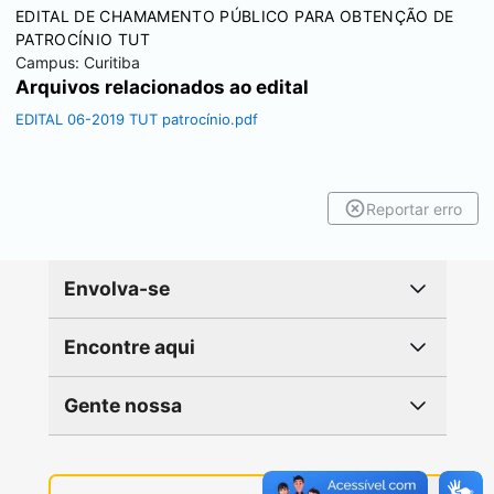
EDITAL DE CHAMAMENTO PÚBLICO PARA OBTENÇÃO DE
PATROCÍNIO TUT
Campus:
Curitiba
Arquivos relacionados ao edital
EDITAL 06-2019 TUT patrocínio.pdf
Reportar erro
Envolva-se
Encontre aqui
Gente nossa