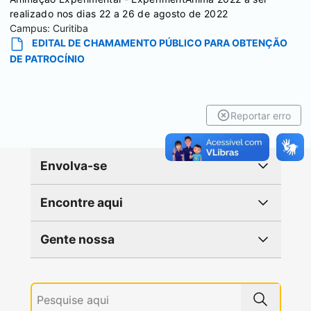
realizado nos dias 22 a 26 de agosto de 2022
Campus:
Curitiba
EDITAL DE CHAMAMENTO PÚBLICO PARA OBTENÇÃO
DE PATROCÍNIO
Reportar erro
Envolva-se
Encontre aqui
Gente nossa