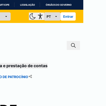
ARTICIPE
LEGISLAÇÃO
ÓRGÃOS DO GOVERNO
Entrar
a e prestação de contas
 DE PATROCÍNIO