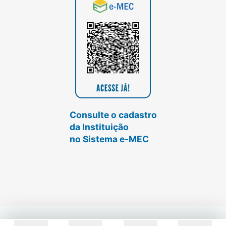
Consulte o cadastro
da Instituição
no Sistema e-MEC