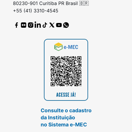
80230-901 Curitiba PR Brasil 🇧🇷
+55 (41) 3310-4545
Consulte o cadastro
da Instituição
no Sistema e-MEC