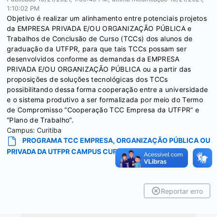
1:10:02 PM
Objetivo é realizar um alinhamento entre potenciais projetos
da EMPRESA PRIVADA E/OU ORGANIZAÇÃO PÚBLICA e
Trabalhos de Conclusão de Curso (TCCs) dos alunos de
graduação da UTFPR, para que tais TCCs possam ser
desenvolvidos conforme as demandas da EMPRESA
PRIVADA E/OU ORGANIZAÇÃO PÚBLICA ou a partir das
proposições de soluções tecnológicas dos TCCs
possibilitando dessa forma cooperação entre a universidade
e o sistema produtivo a ser formalizada por meio do Termo
de Compromisso “Cooperação TCC Empresa da UTFPR” e
“Plano de Trabalho”.
Campus:
Curitiba
PROGRAMA TCC EMPRESA, ORGANIZAÇÃO PÚBLICA OU
PRIVADA DA UTFPR CAMPUS CURITIBA
Reportar erro