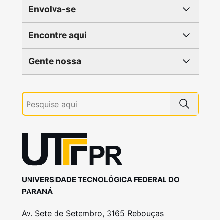
Envolva-se
Encontre aqui
Gente nossa
UNIVERSIDADE TECNOLÓGICA FEDERAL DO
PARANÁ
Av. Sete de Setembro, 3165 Rebouças