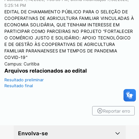
5:25:14 PM
EDITAL DE CHAMAMENTO PÚBLICO PARA O SELEÇÃO DE
COOPERATIVAS DE AGRICULTURA FAMILIAR VINCULADAS À
ECONOMIA SOLIDÁRIA, QUE TENHAM INTERESSE EM
PARTICIPAR COMO PARCEIRAS NO PROJETO “FORTALECER
O COMÉRCIO JUSTO E SOLIDÁRIO: APOIO TECNOLÓGICO
E DE GESTÃO ÀS COOPERATIVAS DE AGRICULTURA
FAMILIAR PARANAENSES EM TEMPOS DE PANDEMIA
COVID-19"
Campus:
Curitiba
Arquivos relacionados ao edital
Resultado preliminar
Resultado final
Reportar erro
Envolva-se