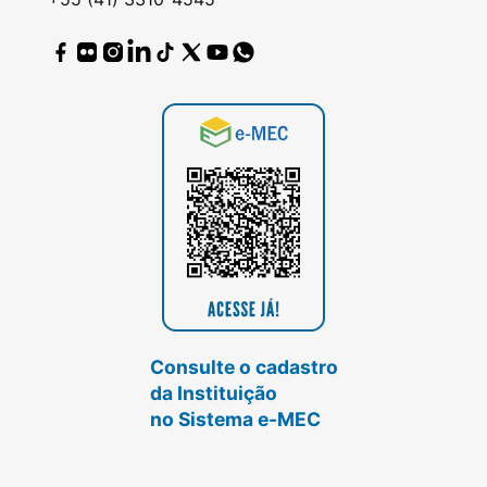
Consulte o cadastro
da Instituição
no Sistema e-MEC