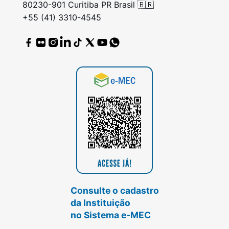
80230-901 Curitiba PR Brasil 🇧🇷
+55 (41) 3310-4545
Consulte o cadastro
da Instituição
no Sistema e-MEC