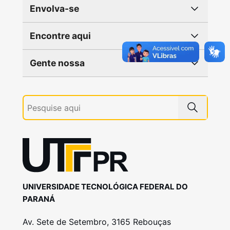
Envolva-se
Encontre aqui
Gente nossa
UNIVERSIDADE TECNOLÓGICA FEDERAL DO
PARANÁ
Av. Sete de Setembro, 3165 Rebouças