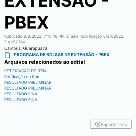
EXTENSÃO -
PBEX
Publicado
8/8/2022, 7:10:48 PM
, última modificação
8/24/2022,
7:41:57 PM
Campus:
Guarapuava
PROGRAMA DE BOLSAS DE EXTENSÃO - PBEX
Arquivos relacionados ao edital
RETIFICAÇÃO DE ITEM
Retificação de Item
RESULTADO PRELIMINAR
RESULTADO PRELIMINAR
RESULTADO FINAL
RESULTADO FINAL
Reportar erro