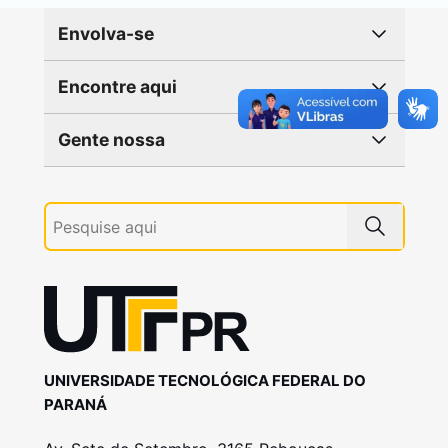
Envolva-se
Encontre aqui
Gente nossa
UNIVERSIDADE TECNOLÓGICA FEDERAL DO
PARANÁ