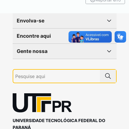
Envolva-se
Encontre aqui
Gente nossa
UNIVERSIDADE TECNOLÓGICA FEDERAL DO
PARANÁ