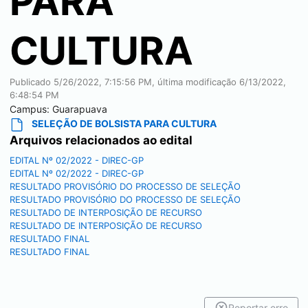
PARA
CULTURA
Publicado
5/26/2022, 7:15:56 PM
, última modificação
6/13/2022,
6:48:54 PM
Campus:
Guarapuava
SELEÇÃO DE BOLSISTA PARA CULTURA
Arquivos relacionados ao edital
EDITAL Nº 02/2022 - DIREC-GP
EDITAL Nº 02/2022 - DIREC-GP
RESULTADO PROVISÓRIO DO PROCESSO DE SELEÇÃO
RESULTADO PROVISÓRIO DO PROCESSO DE SELEÇÃO
RESULTADO DE INTERPOSIÇÃO DE RECURSO
RESULTADO DE INTERPOSIÇÃO DE RECURSO
RESULTADO FINAL
RESULTADO FINAL
Reportar erro