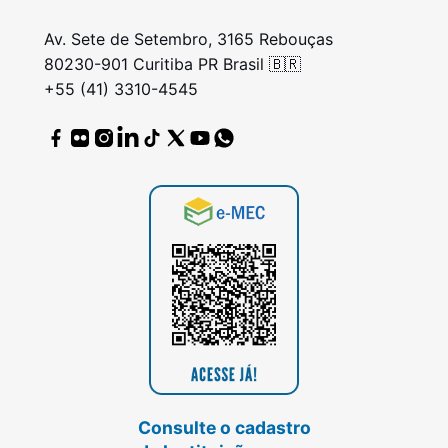
Av. Sete de Setembro, 3165 Rebouças
80230-901 Curitiba PR Brasil 🇧🇷
+55 (41) 3310-4545
Consulte o cadastro