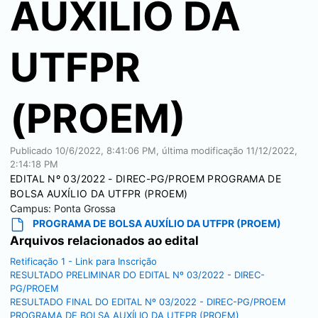
AUXÍLIO DA
UTFPR
(PROEM)
Publicado
10/6/2022, 8:41:06 PM
, última modificação
11/12/2022,
2:14:18 PM
EDITAL Nº 03/2022 - DIREC-PG/PROEM PROGRAMA DE
BOLSA AUXÍLIO DA UTFPR (PROEM)
Campus:
Ponta Grossa
PROGRAMA DE BOLSA AUXÍLIO DA UTFPR (PROEM)
Arquivos relacionados ao edital
Retificação 1 - Link para Inscrição
RESULTADO PRELIMINAR DO EDITAL Nº 03/2022 - DIREC-
PG/PROEM
RESULTADO FINAL DO EDITAL Nº 03/2022 - DIREC-PG/PROEM
PROGRAMA DE BOLSA AUXÍLIO DA UTFPR (PROEM)