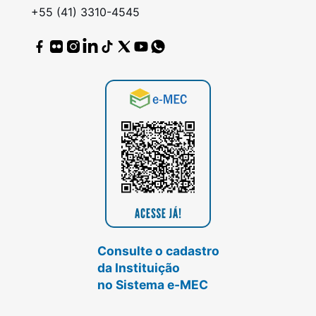
+55 (41) 3310-4545
Consulte o cadastro
da Instituição
no Sistema e-MEC