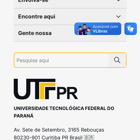
Encontre aqui
Gente nossa
UNIVERSIDADE TECNOLÓGICA FEDERAL DO
PARANÁ
Av. Sete de Setembro, 3165 Rebouças
80230-901 Curitiba PR Brasil 🇧🇷