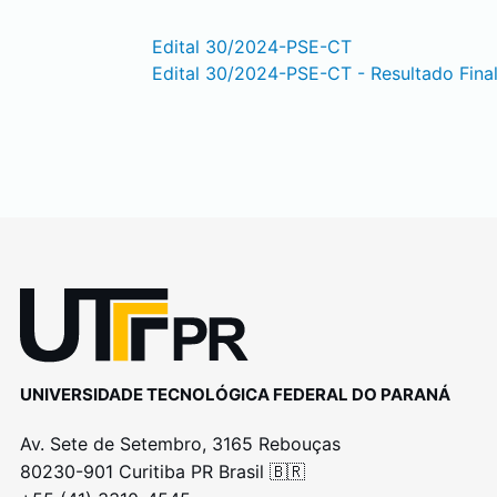
Edital 30/2024-PSE-CT
Edital 30/2024-PSE-CT - Resultado Fina
UNIVERSIDADE TECNOLÓGICA FEDERAL DO PARANÁ
Av. Sete de Setembro, 3165 Rebouças
80230-901 Curitiba PR Brasil 🇧🇷