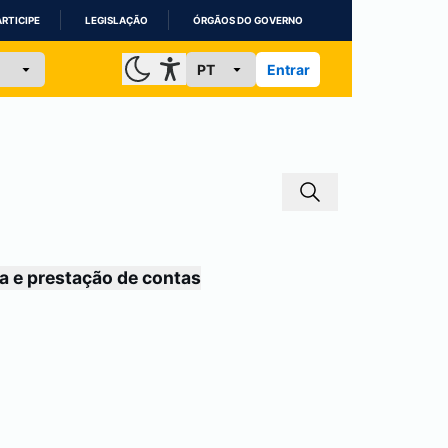
ARTICIPE
LEGISLAÇÃO
ÓRGÃOS DO GOVERNO
Entrar
a e prestação de contas