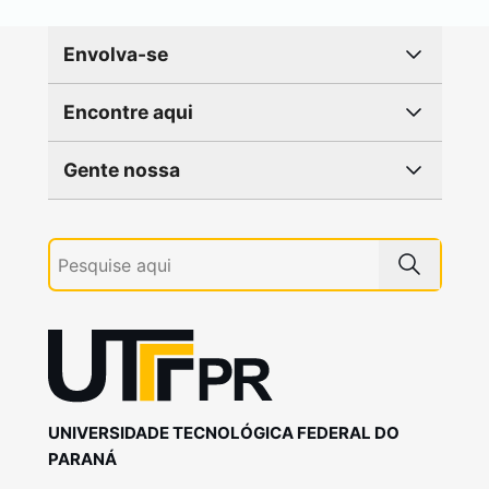
Envolva-se
Encontre aqui
Gente nossa
UNIVERSIDADE TECNOLÓGICA FEDERAL DO
PARANÁ