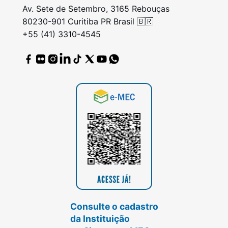
Av. Sete de Setembro, 3165 Rebouças
80230-901 Curitiba PR Brasil 🇧🇷
+55 (41) 3310-4545
Consulte o cadastro
da Instituição