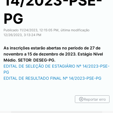
14/2023-PSE-
PG
Publicado 11/24/2023, 12:15:05 PM, última modificação
12/26/2023, 3:13:24 PM
As inscrições estarão abertas no período de 27 de
novembro a 15 de dezembro de 2023. Estágio Nível
Médio. SETOR: DESEG-PG.
EDITAL DE SELEÇÃO DE ESTAGIÁRIO Nº 14/2023-PSE-
PG
EDITAL DE RESULTADO FINAL Nº 14/2023-PSE-PG
Reportar erro