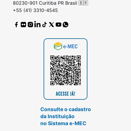
80230-901 Curitiba PR Brasil 🇧🇷
+55 (41) 3310-4545
Consulte o cadastro
da Instituição
no Sistema e-MEC