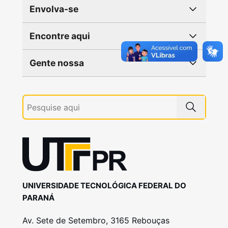
Envolva-se
Encontre aqui
Gente nossa
UNIVERSIDADE TECNOLÓGICA FEDERAL DO
PARANÁ
Av. Sete de Setembro, 3165 Rebouças