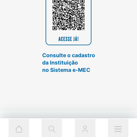
Consulte o cadastro
da Instituição
no Sistema e-MEC