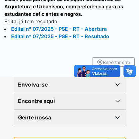
Arquitetura e Urbanismo, com preferência para os
estudantes deficientes e negros.
Edital já tem resultado!
Edital nº 07/2025 - PSE - RT - Abertura
Edital nº 07/2025 - PSE - RT - Resultado
Reportar erro
Envolva-se
Encontre aqui
Gente nossa