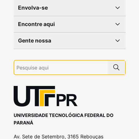
Envolva-se
Encontre aqui
Gente nossa
UNIVERSIDADE TECNOLÓGICA FEDERAL DO
PARANÁ
Av. Sete de Setembro, 3165 Rebouças