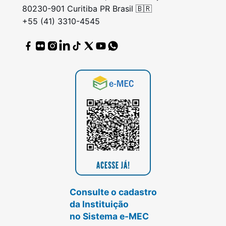
80230-901 Curitiba PR Brasil 🇧🇷
+55 (41) 3310-4545
Consulte o cadastro
da Instituição
no Sistema e-MEC