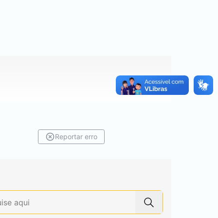
Reportar erro