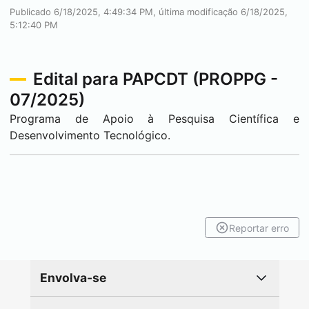
Publicado 6/18/2025, 4:49:34 PM, última modificação 6/18/2025,
5:12:40 PM
Edital para PAPCDT (PROPPG -
07/2025)
Programa de Apoio à Pesquisa Científica e
Desenvolvimento Tecnológico.
Reportar erro
Envolva-se