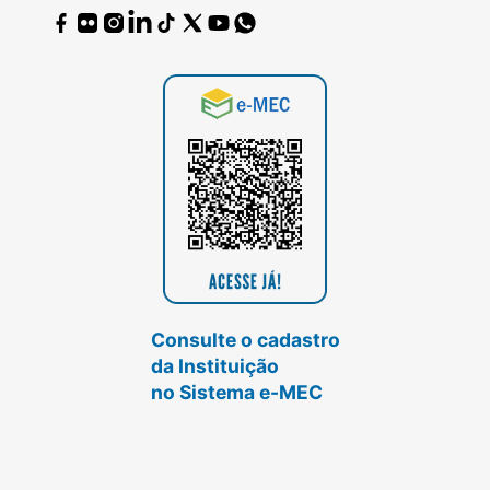
Consulte o cadastro
da Instituição
no Sistema e-MEC