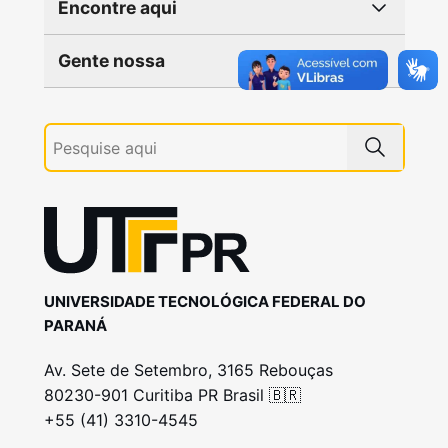
Encontre aqui
Gente nossa
UNIVERSIDADE TECNOLÓGICA FEDERAL DO
PARANÁ
Av. Sete de Setembro, 3165 Rebouças
80230-901 Curitiba PR Brasil 🇧🇷
+55 (41) 3310-4545