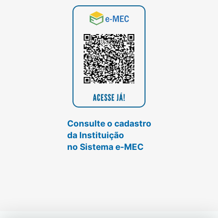
Consulte o cadastro
da Instituição
no Sistema e-MEC