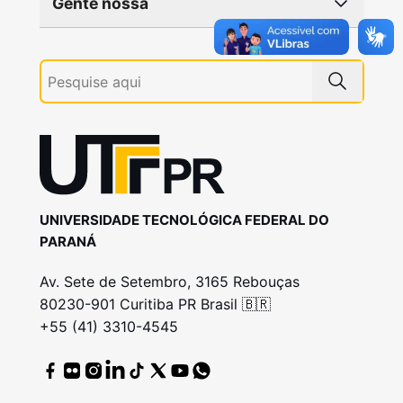
Gente nossa
UNIVERSIDADE TECNOLÓGICA FEDERAL DO
PARANÁ
Av. Sete de Setembro, 3165 Rebouças
80230-901 Curitiba PR Brasil 🇧🇷
+55 (41) 3310-4545