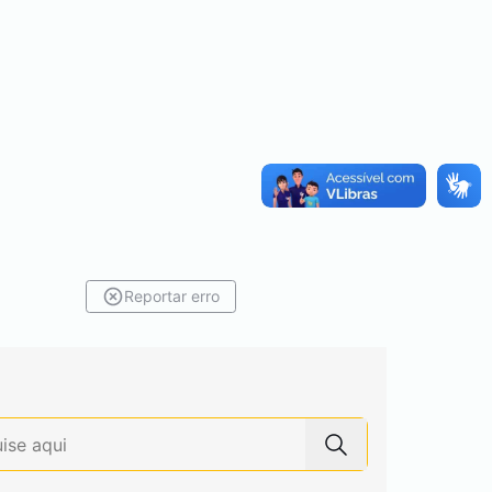
Reportar erro