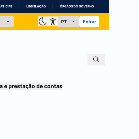
ARTICIPE
LEGISLAÇÃO
ÓRGÃOS DO GOVERNO
Entrar
a e prestação de contas