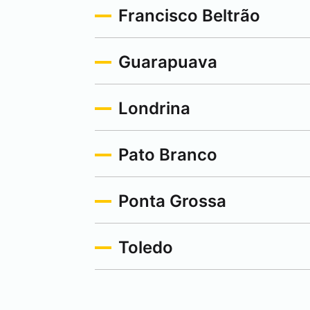
Francisco Beltrão
Guarapuava
Londrina
Pato Branco
Ponta Grossa
Toledo