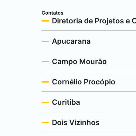
Contatos
Diretoria de Projetos e 
Apucarana
Campo Mourão
Cornélio Procópio
Curitiba
Dois Vizinhos