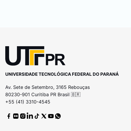
UNIVERSIDADE TECNOLÓGICA FEDERAL DO PARANÁ
Av. Sete de Setembro, 3165 Rebouças
80230-901 Curitiba PR Brasil 🇧🇷
+55 (41) 3310-4545