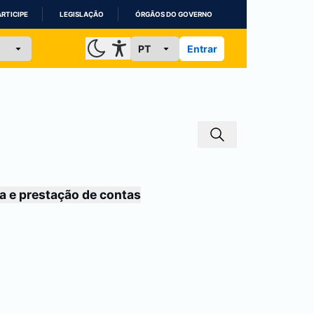
ARTICIPE
LEGISLAÇÃO
ÓRGÃOS DO GOVERNO
Entrar
a e prestação de contas