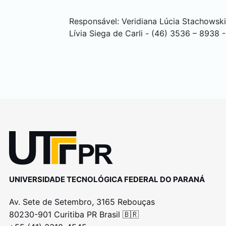
Responsável: Veridiana Lúcia Stachowsk
Lívia Siega de Carli - (46) 3536 – 8938 
UNIVERSIDADE TECNOLÓGICA FEDERAL DO PARANÁ
Av. Sete de Setembro, 3165 Rebouças
80230-901 Curitiba PR Brasil 🇧🇷