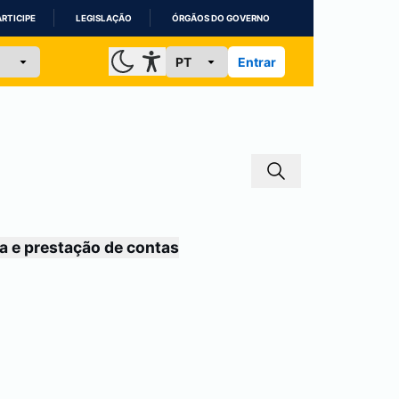
ARTICIPE
LEGISLAÇÃO
ÓRGÃOS DO GOVERNO
Entrar
a e prestação de contas