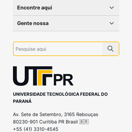
Encontre aqui
Gente nossa
UNIVERSIDADE TECNOLÓGICA FEDERAL DO
PARANÁ
Av. Sete de Setembro, 3165 Rebouças
80230-901 Curitiba PR Brasil 🇧🇷
+55 (41) 3310-4545