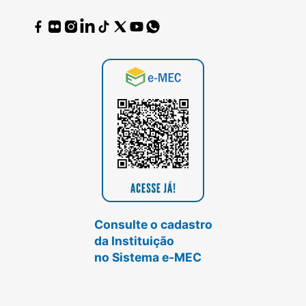
Consulte o cadastro
da Instituição
no Sistema e-MEC