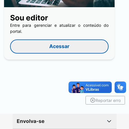
Sou editor
Entre para gerenciar e atualizar o conteúdo do
portal.
Acessar
Reportar erro
Envolva-se