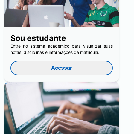
Sou estudante
Entre no sistema acadêmico para visualizar suas
notas, disciplinas e informações de matrícula.
Acessar