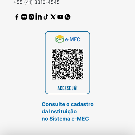
+55 (41) 3310-4545
Consulte o cadastro
da Instituição
no Sistema e-MEC