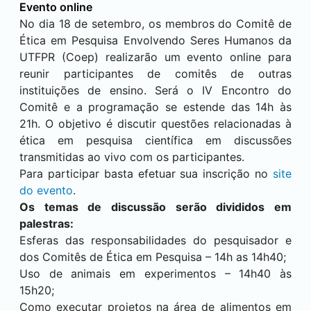
Evento online
No dia 18 de setembro, os membros do Comitê de
Ética em Pesquisa Envolvendo Seres Humanos da
UTFPR (Coep) realizarão um evento online para
reunir participantes de comitês de outras
instituições de ensino. Será o IV Encontro do
Comitê e a programação se estende das 14h às
21h. O objetivo é discutir questões relacionadas à
ética em pesquisa científica em discussões
transmitidas ao vivo com os participantes.
Para participar basta efetuar sua inscrição no
site
do evento
.
Os temas de discussão serão divididos em
palestras:
Esferas das responsabilidades do pesquisador e
dos Comitês de Ética em Pesquisa – 14h as 14h40;
Uso de animais em experimentos – 14h40 às
15h20;
Como executar projetos na área de alimentos em