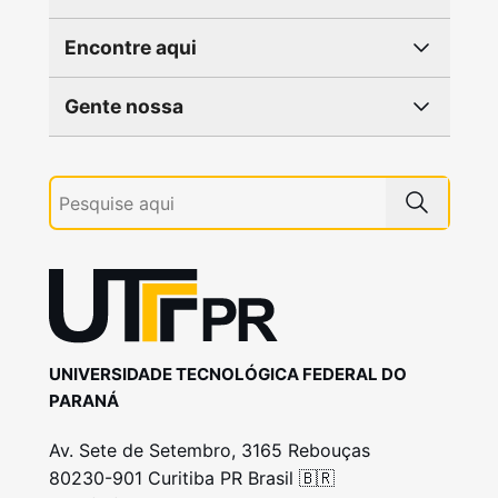
Encontre aqui
Gente nossa
UNIVERSIDADE TECNOLÓGICA FEDERAL DO
PARANÁ
Av. Sete de Setembro, 3165 Rebouças
80230-901 Curitiba PR Brasil 🇧🇷