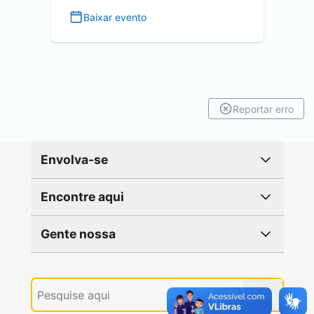
Baixar evento
Reportar erro
Envolva-se
Encontre aqui
Gente nossa