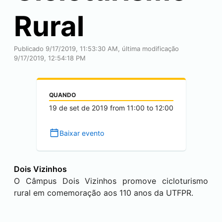
Rural
Publicado 9/17/2019, 11:53:30 AM, última modificação
9/17/2019, 12:54:18 PM
QUANDO
19 de set de 2019
from
11:00
to
12:00
Baixar evento
Dois Vizinhos
O Câmpus
Dois Vizinhos
promove cicloturismo
rural em comemoração aos 110 anos da UTFPR.