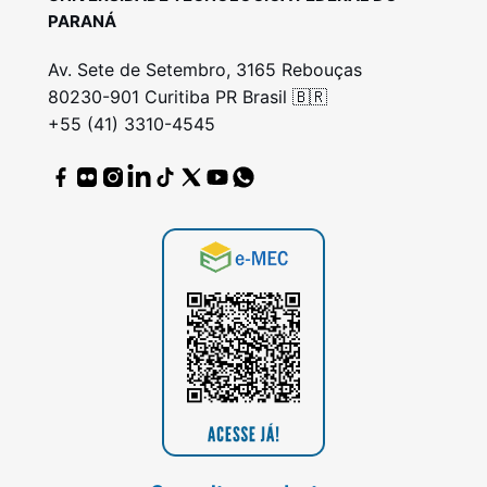
PARANÁ
Av. Sete de Setembro, 3165 Rebouças
80230-901 Curitiba PR Brasil 🇧🇷
+55 (41) 3310-4545