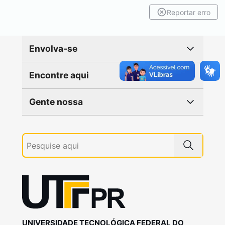
Reportar erro
Envolva-se
Encontre aqui
Gente nossa
UNIVERSIDADE TECNOLÓGICA FEDERAL DO