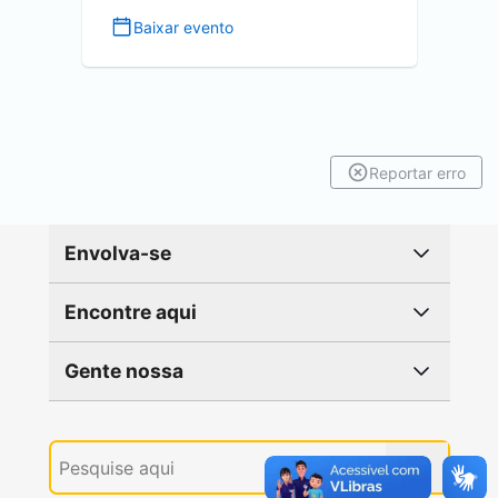
Baixar evento
Reportar erro
Envolva-se
Encontre aqui
Gente nossa