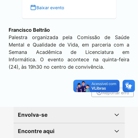
Baixar evento
Francisco Beltrão
Palestra organizada pela Comissão de Saúde
Mental e Qualidade de Vida, em parceria com a
Semana Acadêmica de Licenciatura em
Informática. O evento acontece na quinta-feira
(24), às 19h30 no centro de convivência.
Reportar erro
Envolva-se
Encontre aqui