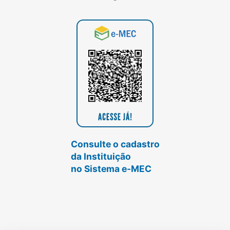
Consulte o cadastro
da Instituição
no Sistema e-MEC