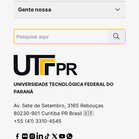
Gente nossa
UNIVERSIDADE TECNOLÓGICA FEDERAL DO
PARANÁ
Av. Sete de Setembro, 3165 Rebouças
80230-901 Curitiba PR Brasil 🇧🇷
+55 (41) 3310-4545