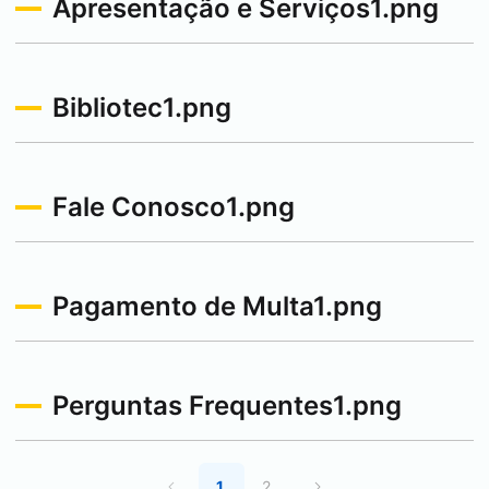
Apresentação e Serviços1.png
Bibliotec1.png
Fale Conosco1.png
Pagamento de Multa1.png
Perguntas Frequentes1.png
1
2