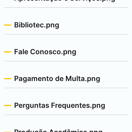
Bibliotec.png
Fale Conosco.png
Pagamento de Multa.png
Perguntas Frequentes.png