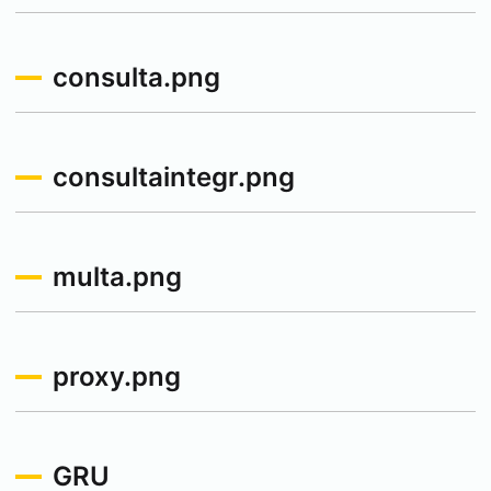
consulta.png
consultaintegr.png
multa.png
proxy.png
GRU