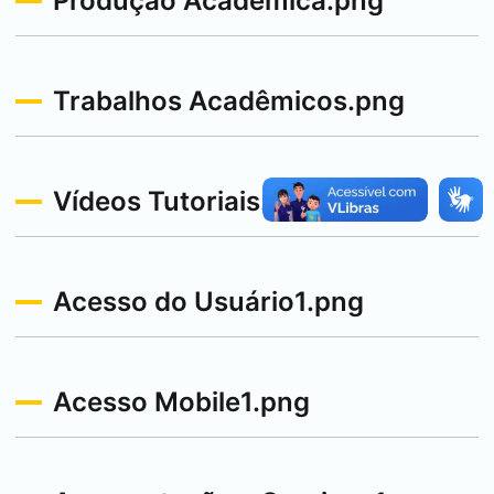
Produção Acadêmica.png
Trabalhos Acadêmicos.png
Vídeos Tutoriais.png
Acesso do Usuário1.png
Acesso Mobile1.png