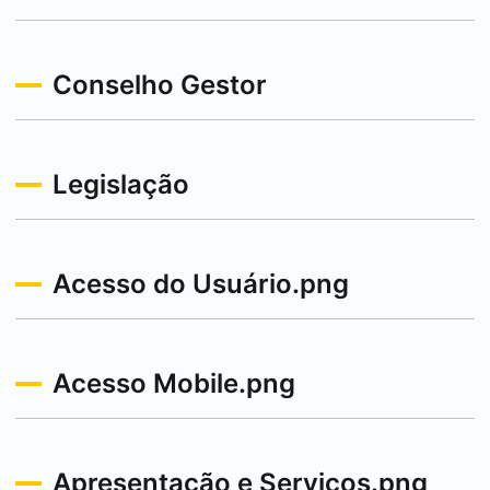
Conselho Gestor
Legislação
Acesso do Usuário.png
Acesso Mobile.png
Apresentação e Serviços.png