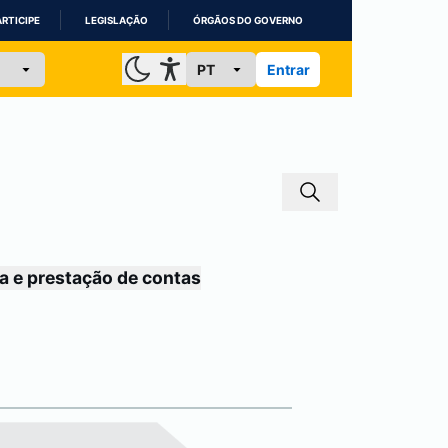
ARTICIPE
LEGISLAÇÃO
ÓRGÃOS DO GOVERNO
Entrar
a e prestação de contas