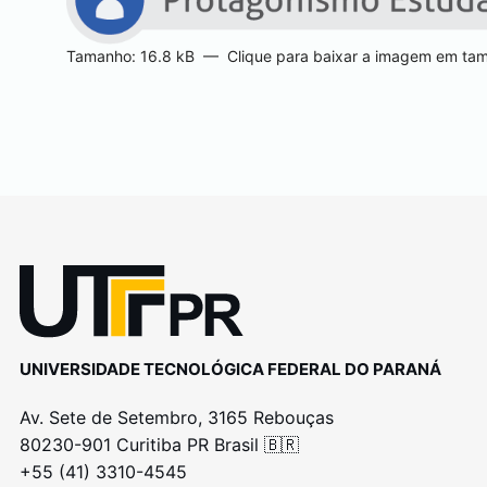
Tamanho: 16.8 kB
—
Clique para baixar a imagem em tam
UNIVERSIDADE TECNOLÓGICA FEDERAL DO PARANÁ
Av. Sete de Setembro, 3165 Rebouças
80230-901 Curitiba PR Brasil 🇧🇷
+55 (41) 3310-4545