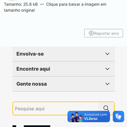
Tamanho: 25.8 kB
—
Clique para baixar a imagem em
tamanho original
Reportar erro
Envolva-se
Encontre aqui
Gente nossa