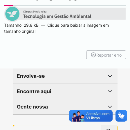
Tamanho: 29.8 kB
—
Clique para baixar a imagem em
tamanho original
Reportar erro
Envolva-se
Encontre aqui
Gente nossa