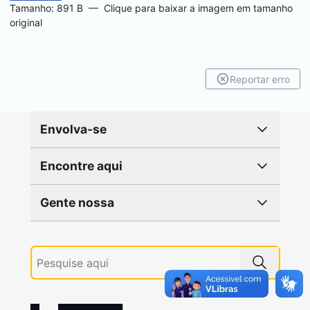
Tamanho: 891 B
—
Clique para baixar a imagem em tamanho
original
Reportar erro
Envolva-se
Encontre aqui
Gente nossa