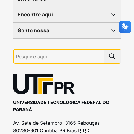
Encontre aqui
Gente nossa
UNIVERSIDADE TECNOLÓGICA FEDERAL DO
PARANÁ
Av. Sete de Setembro, 3165 Rebouças
80230-901 Curitiba PR Brasil 🇧🇷