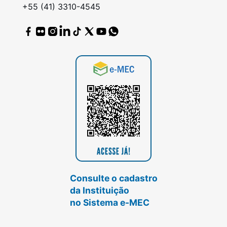
+55 (41) 3310-4545
Consulte o cadastro
da Instituição
no Sistema e-MEC