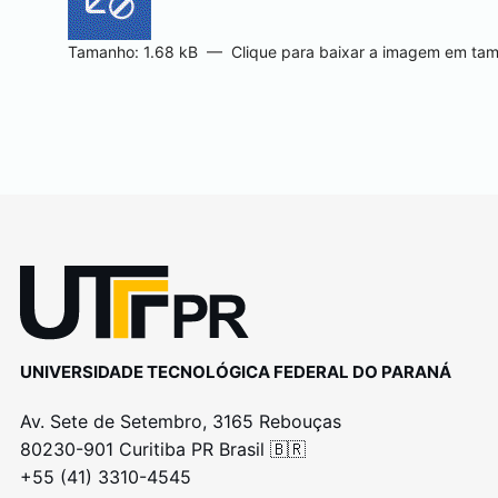
Tamanho: 1.68 kB
—
Clique para baixar a imagem em tam
UNIVERSIDADE TECNOLÓGICA FEDERAL DO PARANÁ
Av. Sete de Setembro, 3165 Rebouças
80230-901 Curitiba PR Brasil 🇧🇷
+55 (41) 3310-4545