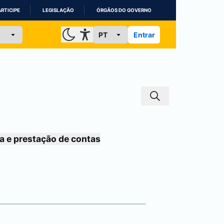
ARTICIPE
LEGISLAÇÃO
ÓRGÃOS DO GOVERNO
Entrar
a e prestação de contas