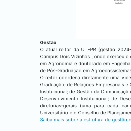
Gestão
O atual reitor da UTFPR (gestão 2024-
Campus
Dois Vizinhos
, onde exerceu o 
em Agronomia e doutorado em Engenhari
de Pós-Graduação em Agroecossistemas,
O reitor coordena diretamente uma Vice-
Graduação; de Relações Empresariais e C
Institucional; de Gestão da Comunicação
Desenvolvimento Institucional; de Dese
diretorias-gerais (uma para cada ca
Universitário e o Conselho de Planejame
Saiba mais sobre a estrutura de gestão