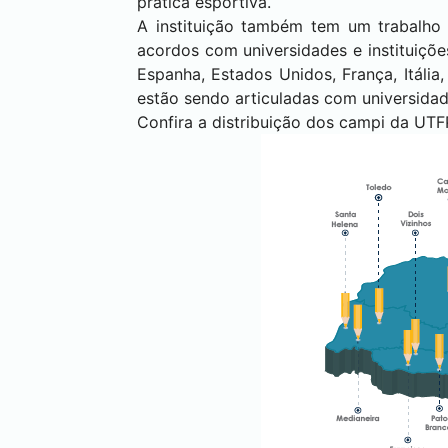
prática esportiva.
A instituição também tem um trabalho 
acordos com universidades e instituiçõe
Espanha, Estados Unidos, França, Itália
estão sendo articuladas com universidad
Confira a distribuição dos campi da UTF