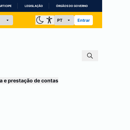
ARTICIPE
LEGISLAÇÃO
ÓRGÃOS DO GOVERNO
Entrar
a e prestação de contas