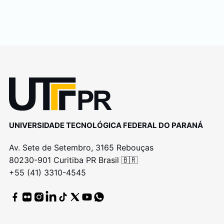
UNIVERSIDADE TECNOLÓGICA FEDERAL DO PARANÁ
Av. Sete de Setembro, 3165 Rebouças
80230-901 Curitiba PR Brasil 🇧🇷
+55 (41) 3310-4545