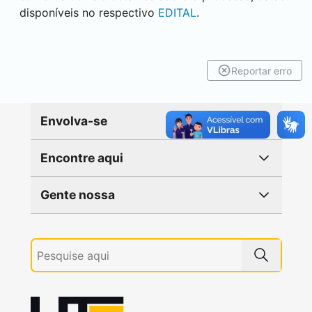
disponíveis no respectivo
EDITAL
.
Reportar erro
Envolva-se
Encontre aqui
Gente nossa