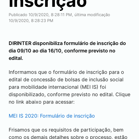
inscrição
Publicado 10/9/2020, 8:28:11 PM, última modificação
10/9/2020, 8:28:23 PM
DIRINTER disponibiliza formulário de inscrição do
dia 09/10 ao dia 16/10, conforme previsto no
edital.
Informamos que o formulário de inscrição para o
edital de concessão de bolsas de inclusão social
para mobilidade internacional (MEI IS) foi
disponibilizado, conforme previsto no edital. Clique
no link abaixo para acessar:
MEI IS 2020: Formulário de inscrição
Frisamos que os requisitos de participação, bem
como os demais detalhes sobre o processo, estão