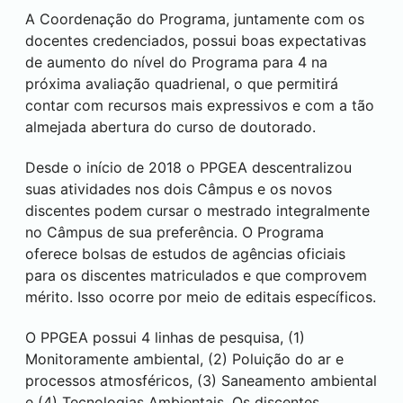
A Coordenação do Programa, juntamente com os
docentes credenciados, possui boas expectativas
de aumento do nível do Programa para 4 na
próxima avaliação quadrienal, o que permitirá
contar com recursos mais expressivos e com a tão
almejada abertura do curso de doutorado.
Desde o início de 2018 o PPGEA descentralizou
suas atividades nos dois Câmpus e os novos
discentes podem cursar o mestrado integralmente
no Câmpus de sua preferência. O Programa
oferece bolsas de estudos de agências oficiais
para os discentes matriculados e que comprovem
mérito. Isso ocorre por meio de editais específicos.
O PPGEA possui 4 linhas de pesquisa, (1)
Monitoramente ambiental, (2) Poluição do ar e
processos atmosféricos, (3) Saneamento ambiental
e (4) Tecnologias Ambientais. Os discentes