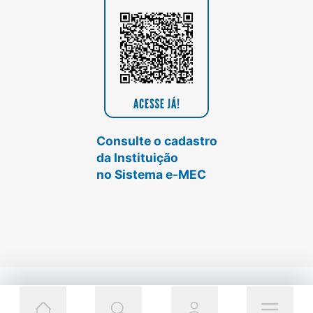
Consulte o cadastro
da Instituição
no Sistema e-MEC