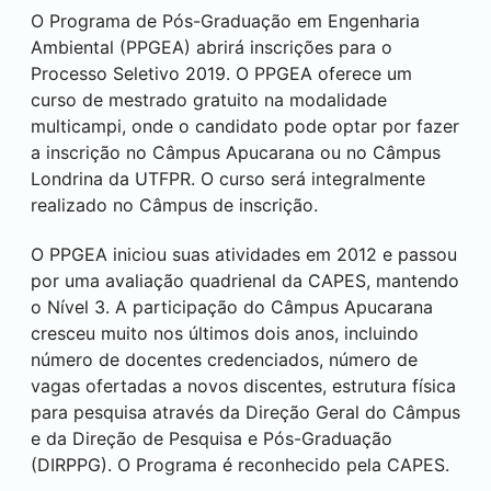
O Programa de Pós-Graduação em Engenharia
Ambiental (PPGEA) abrirá inscrições para o
Processo Seletivo 2019. O PPGEA oferece um
curso de mestrado gratuito na modalidade
multicampi, onde o candidato pode optar por fazer
a inscrição no Câmpus
Apucarana
ou no Câmpus
Londrina
da UTFPR. O curso será integralmente
realizado no Câmpus de inscrição.
O PPGEA iniciou suas atividades em 2012 e passou
por uma avaliação quadrienal da CAPES, mantendo
o Nível 3. A participação do Câmpus
Apucarana
cresceu muito nos últimos dois anos, incluindo
número de docentes credenciados, número de
vagas ofertadas a novos discentes, estrutura física
para pesquisa através da Direção Geral do Câmpus
e da Direção de Pesquisa e Pós-Graduação
(DIRPPG). O Programa é reconhecido pela CAPES.