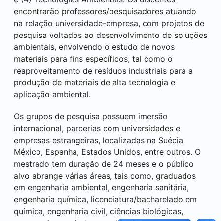
encontrarão professores/pesquisadores atuando
na relação universidade-empresa, com projetos de
pesquisa voltados ao desenvolvimento de soluções
ambientais, envolvendo o estudo de novos
materiais para fins específicos, tal como o
reaproveitamento de resíduos industriais para a
produção de materiais de alta tecnologia e
aplicação ambiental.
Os grupos de pesquisa possuem imersão
internacional, parcerias com universidades e
empresas estrangeiras, localizadas na Suécia,
México, Espanha, Estados Unidos, entre outros. O
mestrado tem duração de 24 meses e o público
alvo abrange várias áreas, tais como, graduados
em engenharia ambiental, engenharia sanitária,
engenharia química, licenciatura/bacharelado em
química, engenharia civil, ciências biológicas,