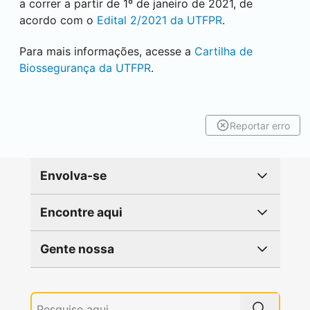
a correr a partir de 1º de janeiro de 2021, de
acordo com o
Edital 2/2021 da UTFPR
.
Para mais informações, acesse a
Cartilha de
Biossegurança da UTFPR
.
Reportar erro
Envolva-se
Encontre aqui
Gente nossa