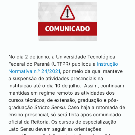
No dia 2 de junho, a Universidade Tecnológica
Federal do Paraná (UTFPR) publicou a
Instrução
Normativa n.º 24/2021
, por meio da qual manteve
a suspensão de atividades presenciais na
instituição até o dia 10 de julho. Assim, continuam
mantidas em regime remoto as atividades dos
cursos técnicos, de extensão, graduação e pós-
graduação
Stricto Sensu
. Caso haja a retomada de
ensino presencial, só será feita após comunicado
oficial da Reitoria. Os cursos de especialização
Lato Sensu devem seguir as orientações