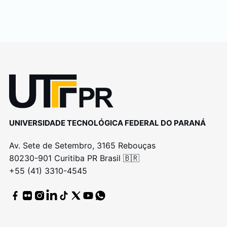
UNIVERSIDADE TECNOLÓGICA FEDERAL DO PARANÁ
Av. Sete de Setembro, 3165 Rebouças
80230-901 Curitiba PR Brasil 🇧🇷
+55 (41) 3310-4545