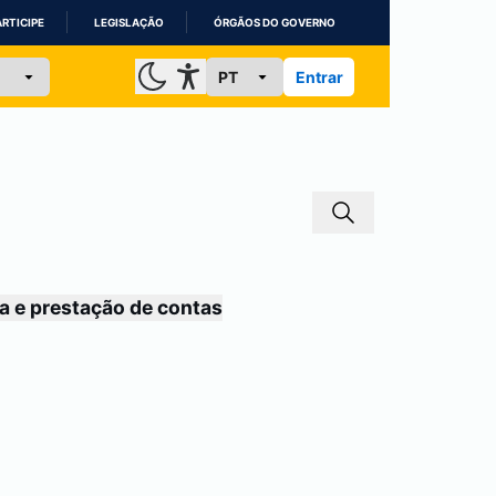
ARTICIPE
LEGISLAÇÃO
ÓRGÃOS DO GOVERNO
Entrar
a e prestação de contas