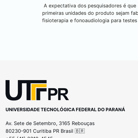
A expectativa dos pesquisadores é que n
primeiras unidades do produto sejam fabri
fisioterapia e fonoaudiologia para teste
UNIVERSIDADE TECNOLÓGICA FEDERAL DO PARANÁ
Av. Sete de Setembro, 3165 Rebouças
80230-901 Curitiba PR Brasil 🇧🇷