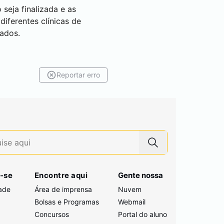
seja finalizada e as
diferentes clínicas de
tados.
Reportar erro
-se
Encontre aqui
Gente nossa
ade
Área de imprensa
Nuvem
Bolsas e Programas
Webmail
Concursos
Portal do aluno